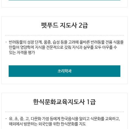
펫푸드 지도사 2급
반려동물의 성장 단계, 품종, 습성 등을 고려해 올바른 반려동물 전용 식품을
만들어 영양학적 지식을 전문적으로 갖춰 지식과 실무를 모두 아우를 수
있는 자격을 평가
조리학과
한식문화교육지도사 1급
유, 초, 중, 고, 다문화 가정 등에게 한국음식을 알리고 식문화를 교육하고,
해외에서 방문하는 외국인을 위한 한식문화를 지도