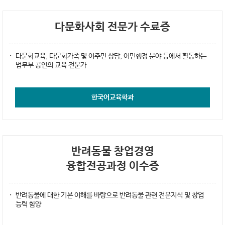
다문화사회 전문가 수료증
다문화교육, 다문화가족 및 이주민 상담, 이민행정 분야 등에서 활동하는
법무부 공인의 교육 전문가
한국어교육학과
반려동물 창업경영
융합전공과정 이수증
반려동물에 대한 기본 이해를 바탕으로 반려동물 관련 전문지식 및 창업
능력 함양