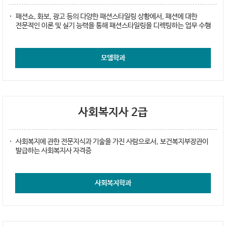
패션쇼, 화보, 광고 등의 다양한 패션스타일링 상황에서, 패션에 대한
전문적인 이론 및 실기 능력을 통해 패션스타일링을 디렉팅하는 업무 수행
모델학과
사회복지사 2급
사회복지에 관한 전문지식과 기술을 가진 사람으로서, 보건복지부장관이
발급하는 사회복지사 자격증
사회복지학과