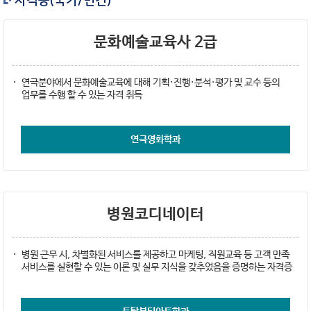
자격증(국가/민간)
문화예술교육사 2급
연극분야에서 문화예술교육에 대해 기획·진행·분석·평가 및 교수 등의
업무를 수행 할 수 있는 자격 취득
연극영화학과
병원코디네이터
병원 근무 시, 차별화된 서비스를 제공하고 마케팅, 직원교육 등 고객 만족
서비스를 실현할 수 있는 이론 및 실무 지식을 갖추었음을 증명하는 자격증