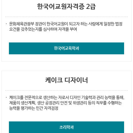
한국어교원자격증 2급
문화체육관광부 장관이 한국어교원이 되고자 하는 사람에게 일정한 법정
요건을 갖추었는지를 심사하여 자격을 부여
한국어교육학과
케이크 디자이너
케이크를 전문적으로 생산하는 자로서 디자인 기술력과 관리 능력을 통해,
제품의 생산계획, 생산 공정관리 안전 및 위생관리 등의 직무를 수행하는
능력을 평가하는 민간 자격검정
조리학과