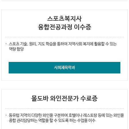
스포츠복지사
융합전공과정 이수증
스포츠 기술, 원리, 지도 학습을 통하여 지역사회 복지에 활용할 수 있는
역량 함양
사회체육학과
몰도바 와인전문가 수료증
동유럽 지역의 다양한 와인을 구분하여 호텔이나 레스토랑 등에 있는 와인을
종합 관리담당하는 역할을 할 수 있도록 하는 수업을 이수