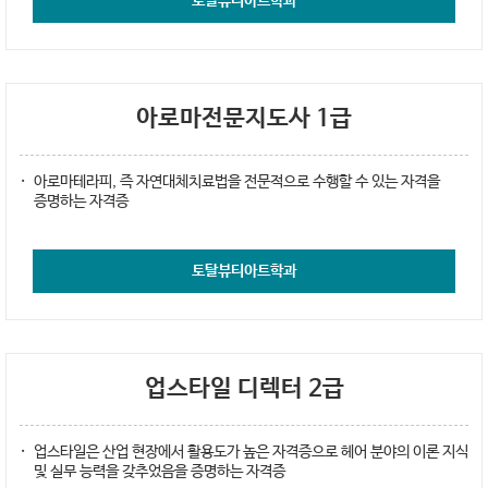
토탈뷰티아트학과
아로마전문지도사 1급
아로마테라피, 즉 자연대체치료법을 전문적으로 수행할 수 있는 자격을
증명하는 자격증
토탈뷰티아트학과
업스타일 디렉터 2급
업스타일은 산업 현장에서 활용도가 높은 자격증으로 헤어 분야의 이론 지식
및 실무 능력을 갖추었음을 증명하는 자격증