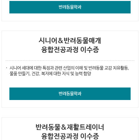
반려동물학과
시니어&반려동물매개
융합전공과정 이수증
시니어 세대에 대한 특징과 관련 산업의 이해 및 반려동물 교감 치유활동,
물품 만들기, 건강, 복지에 대한 지식 및 능력 함양
반려동물학과
반려동물&재활트레이너
융합전공과정 이수증