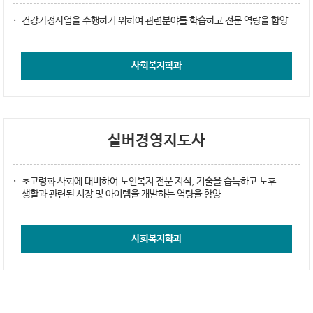
건강가정사업을 수행하기 위하여 관련분야를 학습하고 전문 역량을 함양
사회복지학과
실버경영지도사
초고령화 사회에 대비하여 노인복지 전문 지식, 기술을 습득하고 노후
생활과 관련된 시장 및 아이템을 개발하는 역량을 함양
사회복지학과