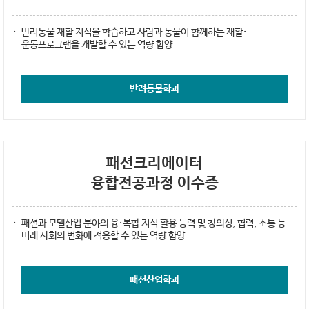
반려동물 재활 지식을 학습하고 사람과 동물이 함께하는 재활·
운동프로그램을 개발할 수 있는 역량 함양
반려동물학과
패션크리에이터
융합전공과정 이수증
패션과 모델산업 분야의 융·복합 지식 활용 능력 및 창의성, 협력, 소통 등
미래 사회의 변화에 적응할 수 있는 역량 함양
패션산업학과