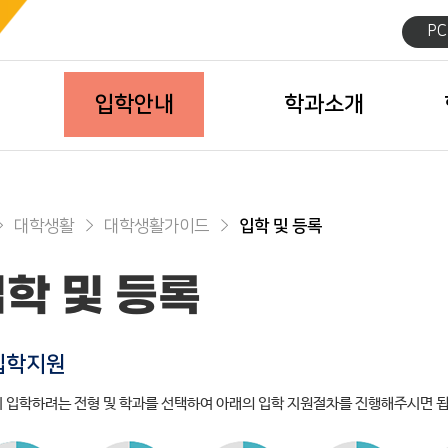
P
입학안내
학과소개
대학생활
대학생활가이드
입학 및 등록
학 및 등록
입학지원
 입학하려는 전형 및 학과를 선택하여 아래의 입학 지원절차를 진행해주시면 됩