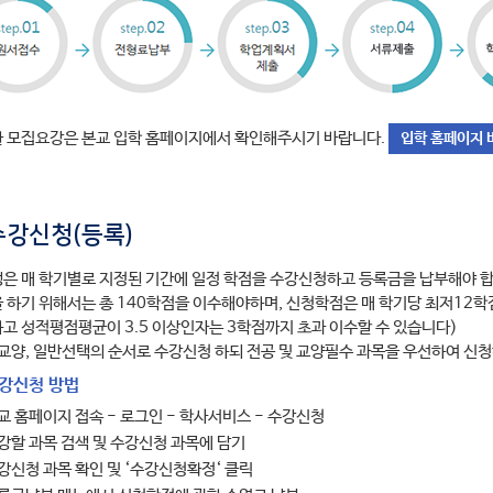
 모집요강은 본교 입학 홈페이지에서 확인해주시기 바랍니다.
입학 홈페이지 
수강신청(등록)
은 매 학기별로 지정된 기간에 일정 학점을 수강신청하고 등록금을 납부해야 합
 하기 위해서는 총 140학점을 이수해야하며, 신청학점은 매 학기당 최저12학
고 성적평점평균이 3.5 이상인자는 3학점까지 초과 이수할 수 있습니다)
 교양, 일반선택의 순서로 수강신청 하되 전공 및 교양필수 과목을 우선하여 신청
수강신청 방법
교 홈페이지 접속 - 로그인 - 학사서비스 - 수강신청
강할 과목 검색 및 수강신청 과목에 담기
강신청 과목 확인 및 ‘수강신청확정‘ 클릭