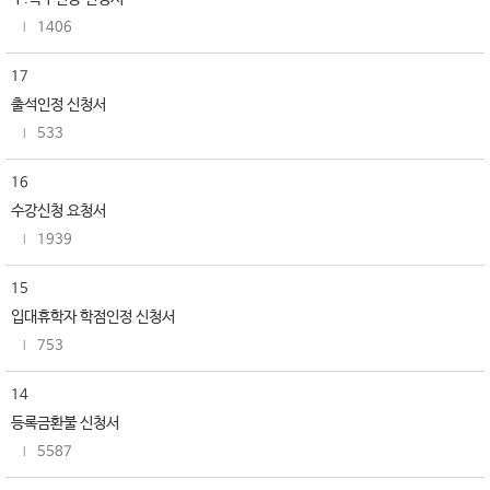
1406
17
출석인정 신청서
533
16
수강신청 요청서
1939
15
입대휴학자 학점인정 신청서
753
14
등록금환불 신청서
5587