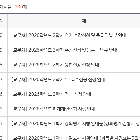
게시물 :
200
개
호
제목
0
[교무처] 2026학년도 2학기 추가 수강신청 및 등록금 납부 안내
9
[교무처] 2026학년도 2학기 수강신청 및 등록금 납부 안내
8
[교무처] 2026학년도 2학기 융합전공 신청 안내
7
[교무처] 2026학년도 2학기 부·복수전공 신청 안내
6
[교무처] 2026학년도 2학기 전과 신청 안내
5
[교무처] 2026학년도 하계계절학기 시행 안내
4
3