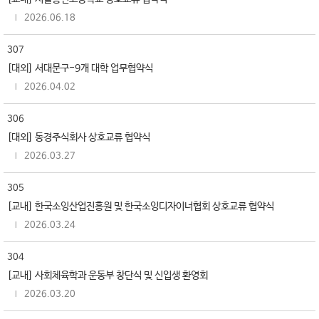
2026.06.18
307
[대외] 서대문구-9개 대학 업무협약식
2026.04.02
306
[대외] 동경주식회사 상호교류 협약식
2026.03.27
305
[교내] 한국소잉산업진흥원 및 한국소잉디자이너협회 상호교류 협약식
2026.03.24
304
[교내] 사회체육학과 운동부 창단식 및 신입생 환영회
2026.03.20