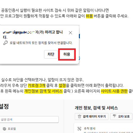
. 공동인증서 실행이 필요한 사이트 접속 시 위와 같은 알림이 나타나면
안 프로그램이 원활하게 작동할 수 있도록 아래와 같이
허용
버튼을 클릭해 주세요.
. 실수로 차단을 선택하였거나, 알람이 뜨지 않은 경우,
라우저 우측 상단
가로점 3개
클릭 후
설정
을 클릭하면 아래 화면이 출력됩니다.
후 왼쪽 메뉴의
개인정보 검색 및 서비스
클릭 > 오른쪽 페이지의
사이트 사용 권한
클