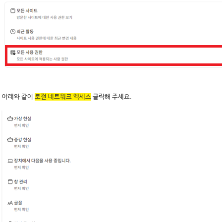
. 아래와 같이
로컬 네트워크 엑세스
클릭해 주세요.