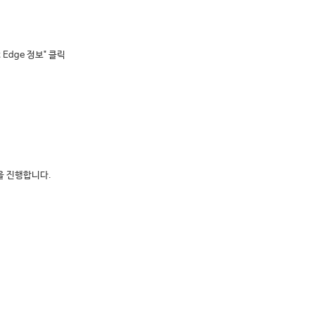
 Edge 정보" 클릭
을 진행합니다.
.