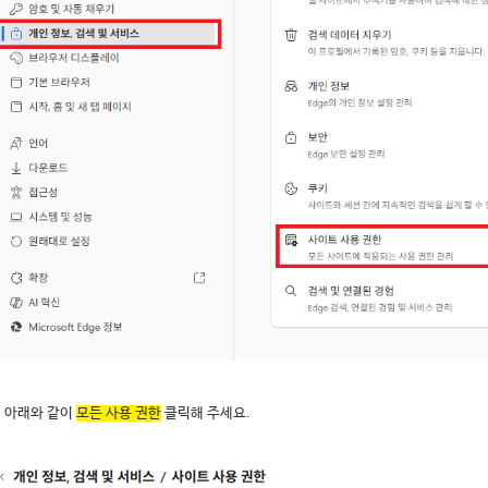
. 아래와 같이
모든 사용 권한
클릭해 주세요.