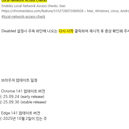
.
Disabled 설정시 우측 하단에 나오는
다시 시작
클릭하여 재시작 후 증상 확인해 주
 브라우저 업데이트 일정
. Chrome 141 업데이트 버전
 25.09.24 (early release)
 25.09.30 (stable release)
. Edge 141 업데이트 버전
 2025년 10월 2일이 있는 주