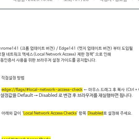
hrome141 (크롬 업데이트 버전) / Edge141 (엣지 업데이트 버전) 부터 도입될
로컬 네트워크 액세스(Local Network Access) 제한 정책" 으로 인해
동인증서 사용을 위한 브라우저 설정 가이드를 공지합니다.
 직접설정 방법
.
edge://flags/#local-network-access-check
← 마우스 드래그 후 복사 (Ctrl + 
 설정값을 Default → Disabled 로 변경 후 브라우저를 재실행하면 됩니다.
.
아래와 같이 ‘
Local Network Access Checks
’ 항목
Disabled
로 설정해 주세요.