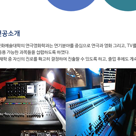
전공소개
화예술대학의 연극영화학과는 연기분야를 중심으로 연극과 영화 그리고, TV를 
응용 가능한 과목들을 섭렵하도록 하였다.
 재학 중 자신의 진로를 확고히 결정하여 진출할 수 있도록 하고, 졸업 후에도 