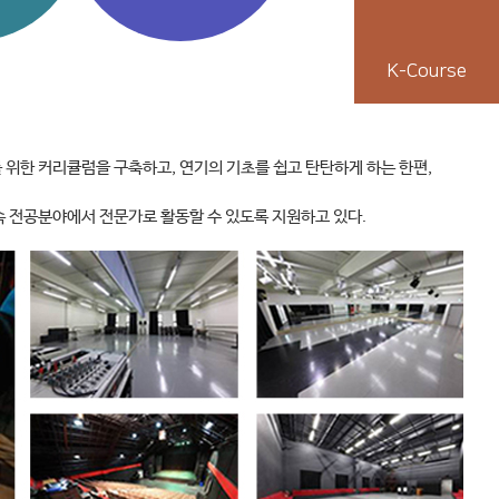
K-Course
위한 커리큘럼을 구축하고, 연기의 기초를 쉽고 탄탄하게 하는 한편,
계속 전공분야에서 전문가로 활동할 수 있도록 지원하고 있다.