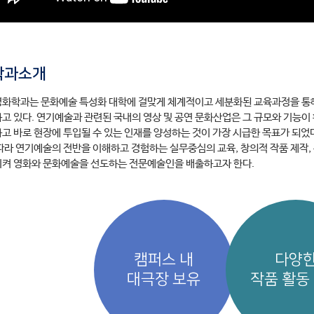
학과소개
화학과는 문화예술 특성화 대학에 걸맞게 체계적이고 세분화된 교육과정을 통해
고 있다. 연기예술과 관련된 국내의 영상 및 공연 문화산업은 그 규모와 기능이
고 바로 현장에 투입될 수 있는 인재를 양성하는 것이 가장 시급한 목표가 되었
따라 연기예술의 전반을 이해하고 경험하는 실무중심의 교육, 창의적 작품 제작
켜 영화와 문화예술을 선도하는 전문예술인을 배출하고자 한다.
캠퍼스 내
다양
대극장 보유
작품 활동