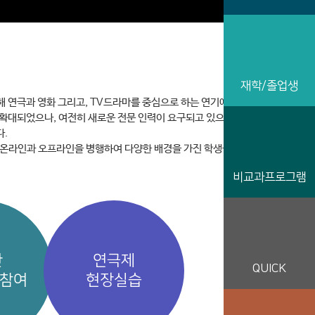
재학/졸업생
 연극과 영화 그리고, TV드라마를 중심으로 하는 연기예술인을
 확대되었으나, 여전히 새로운 전문 인력이 요구되고 있으며, 학교를
다.
, 온라인과 오프라인을 병행하여 다양한 배경을 가진 학생들의 니즈를
비교과프로그램
한
연극제
QUICK
 참여
현장실습