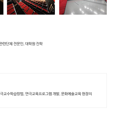
술관련단체 전문인, 대학원 진학
연극교수학습방법, 연극교육프로그램 개발, 문화예술교육 현장의