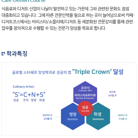
Cafe·Dessert Course
식음료와 디저트 산업이 나날이 발전하고 있는 가운데 그와 관련된 문화도 점점
대중화되고 있습니다. 그에 따른 전문인력을 필요로 하는 곳이 늘어남으로써 카페·
디저트코스에서는 바리스타/소믈리에/디저트 등 세분화된 전문강의를 통해 관련
업무를 창의적으로 수행할 수 있는 전문가 양성을 목표로 합니다.
학과특징