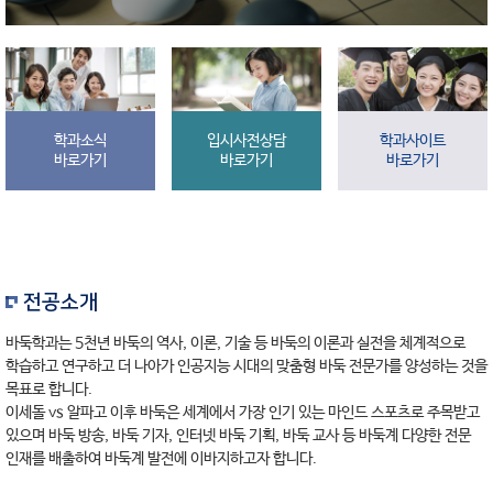
학과소식
입시사전상담
학과사이트
바로가기
바로가기
바로가기
전공소개
바둑학과는 5천년 바둑의 역사, 이론, 기술 등 바둑의 이론과 실전을 체계적으로
학습하고 연구하고 더 나아가 인공지능 시대의 맞춤형 바둑 전문가를 양성하는 것을
목표로 합니다.
이세돌 vs 알파고 이후 바둑은 세계에서 가장 인기 있는 마인드 스포츠로 주목받고
있으며 바둑 방송, 바둑 기자, 인터넷 바둑 기획, 바둑 교사 등 바둑계 다양한 전문
인재를 배출하여 바둑계 발전에 이바지하고자 합니다.